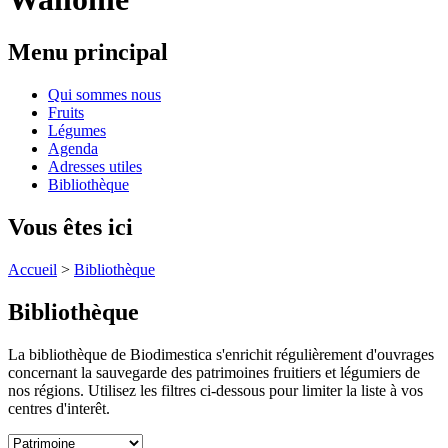
Menu principal
Qui sommes nous
Fruits
Légumes
Agenda
Adresses utiles
Bibliothèque
Vous êtes ici
Accueil
>
Bibliothèque
Bibliothèque
La bibliothèque de Biodimestica s'enrichit régulièrement d'ouvrages
concernant la sauvegarde des patrimoines fruitiers et légumiers de
nos régions. Utilisez les filtres ci-dessous pour limiter la liste à vos
centres d'interêt.