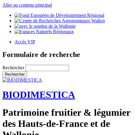
Aller au contenu principal
Accès VIP
Formulaire de recherche
Rechercher
BIODIMESTICA
Patrimoine fruitier & légumier
des Hauts-de-France et de
Wallonie