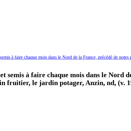
 semis à faire chaque mois dans le Nord de la France, précédé de notes pra
 et semis à faire chaque mois dans le Nord d
 fruitier, le jardin potager, Anzin, nd, (v. 1