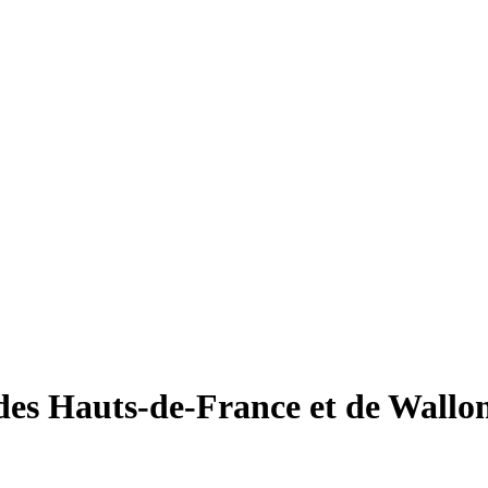
des Hauts-de-France et de Wallo