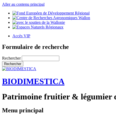
Aller au contenu principal
Accès VIP
Formulaire de recherche
Rechercher
BIODIMESTICA
Patrimoine fruitier & légumier 
Menu principal