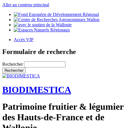
Aller au contenu principal
Accès VIP
Formulaire de recherche
Rechercher
BIODIMESTICA
Patrimoine fruitier & légumier
des Hauts-de-France et de
Wallonie