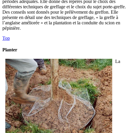
périodes adéquates. Elle donne des repères pour le choix des
différentes techniques de greffage et le choix du sujet porte-greffe.
Des conseils sont donnés pour le prélèvement du greffon. Elle
présente en détail une des techniques de greffage, « la greffe à
l’anglaise améliorée » et la plantation et la conduite du scion en
pépinière.
Top
Planter
La