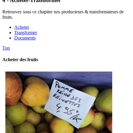
4 - Acheter-Transformer
Retrouvez sous ce chapitre nos producteurs & transformateurs de
fruits.
Acheter
Transformer
Documents
Top
Acheter des fruits