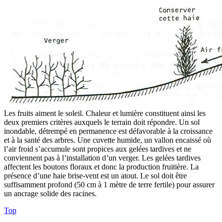
Les fruits aiment le soleil. Chaleur et lumière constituent ainsi les
deux premiers critères auxquels le terrain doit répondre. Un sol
inondable, détrempé en permanence est défavorable à la croissance
et à la santé des arbres. Une cuvette humide, un vallon encaissé où
l’air froid s’accumule sont propices aux gelées tardives et ne
conviennent pas à l’installation d’un verger. Les gelées tardives
affectent les boutons floraux et donc la production fruitière. La
présence d’une haie brise-vent est un atout. Le sol doit être
suffisamment profond (50 cm à 1 mètre de terre fertile) pour assurer
un ancrage solide des racines.
Top