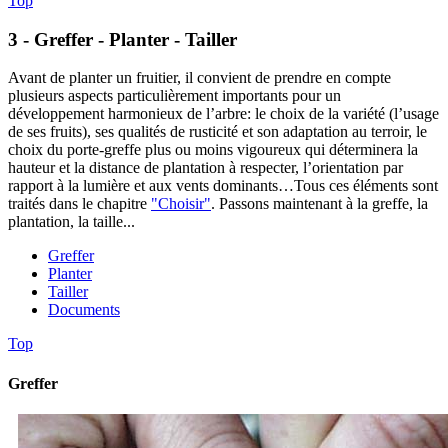
Top
3 - Greffer - Planter - Tailler
Avant de planter un fruitier, il convient de prendre en compte
plusieurs aspects particulièrement importants pour un
développement harmonieux de l’arbre: le choix de la variété (l’usage
de ses fruits), ses qualités de rusticité et son adaptation au terroir, le
choix du porte-greffe plus ou moins vigoureux qui déterminera la
hauteur et la distance de plantation à respecter, l’orientation par
rapport à la lumière et aux vents dominants…Tous ces éléments sont
traités dans le chapitre
"Choisir"
. Passons maintenant à la greffe, la
plantation, la taille...
Greffer
Planter
Tailler
Documents
Top
Greffer