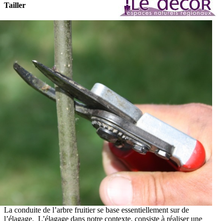
Tailler
La conduite de l’arbre fruitier se base essentiellement sur de
l’élagage. L’élagage dans notre contexte, consiste à réaliser une