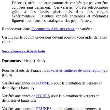
Décor »), offre une large gamme de variétés qui peuvent être
cultivées sans traitement. Ces variétés ont été sélectionnées
grâce à des essais pluriannuels dans des vergers
expérimentaux. D’autres variétés anciennes et méritantes
figurent aussi dans les catalogues des pépiniéristes.
Rendez-vous dans
Documents/ Aide aux choix
de variétés.
Un clic sur le bouton ci-dessous devrait pouvoir vous aider dans ces
choix
Nos anciennes variétés de fruits
Documents aide aux choix
Pour les Hauts-de-France :
Les variétés fruitières de notre région
(20
pages)
Variétés anciennes de
POMMES
pour la plantation de vergers en
demi-tige et haute-tige
Variétés anciennes de
POIRES
pour la plantation de vergers en
demi-tige et haute-tige
Variétés anciennes de
PRUNES
pour la plantation de vergers en