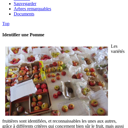
Sauvegarder
Arbres remarquables
Documents
Top
Identifier une Pomme
Les
variétés
fruitières sont identifiées, et reconnaissables les unes aux autres,
grâce à différents critères qui concernent bien sûr le fruit, mais aussi