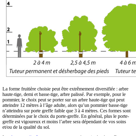
La forme fruitière choisie peut être extrêmement diversifiée : arbre
haute-tige, demi et basse-tige, arbre palissé. Par exemple, pour le
pommier, le choix peut se porter sur un arbre haute-tige qui peut
atteindre 12 mètres à l’âge adulte, alors qu’un pommier basse-tige
n’atteindra sur porte greffe faible que 3 à 4 mètres. Ces formes sont
déterminées par le choix du porte-greffe. En général, plus le porte-
greffe est vigoureux et moins l’arbre sera dépendant de vos soins
et/ou de la qualité du sol.