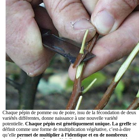
Chaque pépin de pomme ou de poire, issu de la fécondation de deux
variétés différentes, donne naissance à une nouvelle variété
potentielle.
Chaque pépin est génétiquement unique. La greffe
se
définit comme une forme de multiplication végétative, c’est-à-dire
qu’elle
permet de multiplier à l’identique et en de nombreux