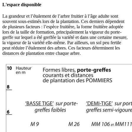
L'espace disponible
La grandeur et l’étalement de l’arbre fruitier à l’âge adulte sont
souvent sous-estimés lors de la plantation. Ces derniers dépendent
de plusieurs facteurs : l’espèce fruitière, la forme fruitière adoptée
lors de la taille de formation, principalement la vigueur du porte-
greffe sur lequel a été greffée la variété et dans une certaine mesure,
la vigueur de la variété elle-même. Par ailleurs, un sol peu fertile
peut réduire l’étalement des arbres. Ces facteurs déterminent les
distances de plantation entre chaque arbre.