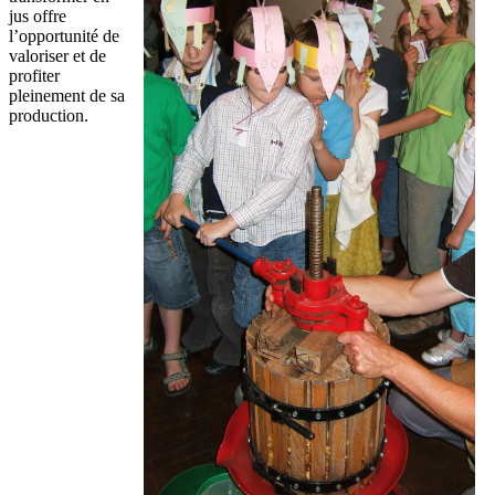
jus offre
l’opportunité de
valoriser et de
profiter
pleinement de sa
production.