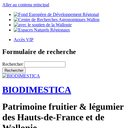
Aller au contenu principal
Accès VIP
Formulaire de recherche
Rechercher
BIODIMESTICA
Patrimoine fruitier & légumier
des Hauts-de-France et de
Wallonie