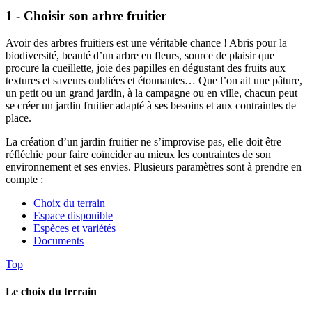
1 - Choisir son arbre fruitier
Avoir des arbres fruitiers est une véritable chance ! Abris pour la
biodiversité, beauté d’un arbre en fleurs, source de plaisir que
procure la cueillette, joie des papilles en dégustant des fruits aux
textures et saveurs oubliées et étonnantes… Que l’on ait une pâture,
un petit ou un grand jardin, à la campagne ou en ville, chacun peut
se créer un jardin fruitier adapté à ses besoins et aux contraintes de
place.
La création d’un jardin fruitier ne s’improvise pas, elle doit être
réfléchie pour faire coïncider au mieux les contraintes de son
environnement et ses envies. Plusieurs paramètres sont à prendre en
compte :
Choix du terrain
Espace disponible
Espèces et variétés
Documents
Top
Le choix du terrain