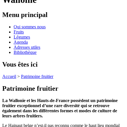
Menu principal
Qui sommes nous
Fruits
Légumes
Agenda
Adresses utiles
Bibliothèque
Vous êtes ici
Accueil
>
Patrimoine fruitier
Patrimoine fruitier
La Wallonie et les Hauts-de-France possèdent
un patrimoine
fruitier exceptionnel d’une rare diversité qui se retrouve
également dans les différentes formes et modes de culture de
leurs arbres fruitiers.
Le Hainaut belge n’est-il pas reconnu comme le haut lieu mondial