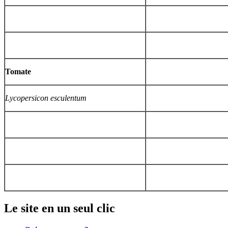
Tomate
Lycopersicon esculentum
Le site en un seul clic