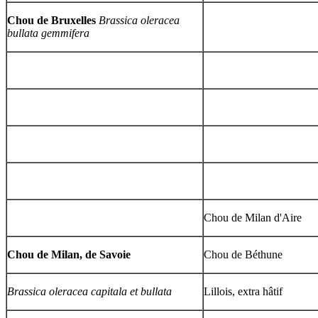
Chou de Bruxelles
Brassica oleracea
bullata gemmifera
Chou de Milan d'Aire
Chou de Milan, de Savoie
Chou de Béthune
Brassica oleracea capitala et bullata
Lillois, extra hâtif