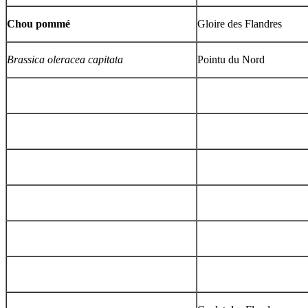
Chou pommé
Gloire des Flandres
Brassica oleracea capitata
Pointu du Nord