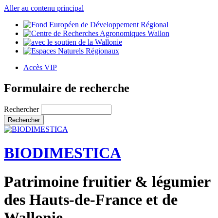
Aller au contenu principal
Accès VIP
Formulaire de recherche
Rechercher
BIODIMESTICA
Patrimoine fruitier & légumier
des Hauts-de-France et de
Wallonie