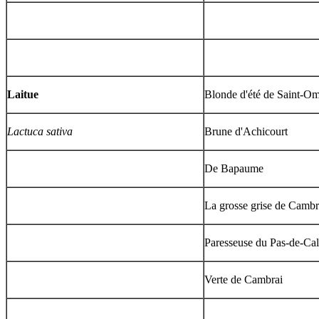
Laitue
Blonde d'été de Saint-O
Lactuca sativa
Brune d'Achicourt
De Bapaume
La grosse grise de Cambr
Paresseuse du Pas-de-Cal
Verte de Cambrai