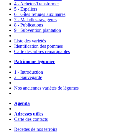
4 - Acheter-Transformer
5 - Espaliers
6 - Gîtes-refuges-auxiliaires
7 - Maladies-ravageurs
8 - Publications
9 - Subvention plantation
Liste des variétés
Identification des pommes
Carte des arbres remarquables
Patrimoine légumier
1 - Introduction
2 - Sauvegarde
Nos anciennes variétés de légumes
Agenda
Adresses utiles
Carte des contacts
Recettes de nos terroirs