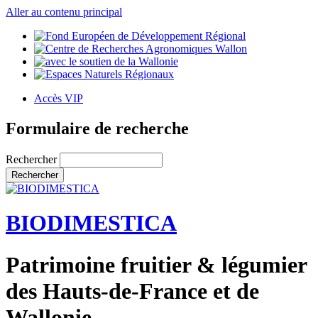
Aller au contenu principal
Accès VIP
Formulaire de recherche
Rechercher
BIODIMESTICA
Patrimoine fruitier & légumier
des Hauts-de-France et de
Wallonie