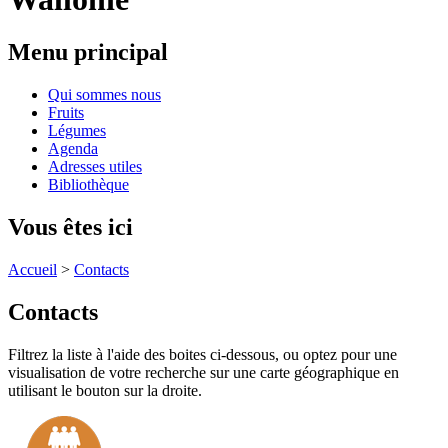
Menu principal
Qui sommes nous
Fruits
Légumes
Agenda
Adresses utiles
Bibliothèque
Vous êtes ici
Accueil
>
Contacts
Contacts
Filtrez la liste à l'aide des boites ci-dessous, ou optez pour une
visualisation de votre recherche sur une carte géographique en
utilisant le bouton sur la droite.