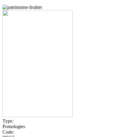
Type:
Pomologies
Code: