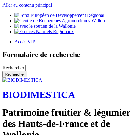
Aller au contenu principal
Accès VIP
Formulaire de recherche
Rechercher
BIODIMESTICA
Patrimoine fruitier & légumier
des Hauts-de-France et de
Wallonie