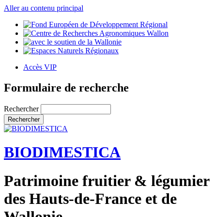
Aller au contenu principal
Accès VIP
Formulaire de recherche
Rechercher
BIODIMESTICA
Patrimoine fruitier & légumier
des Hauts-de-France et de
Wallonie