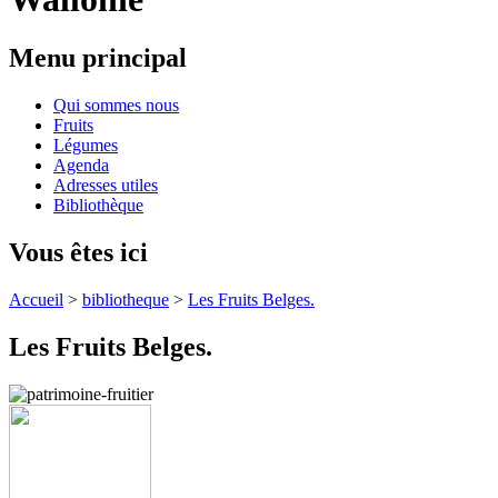
Menu principal
Qui sommes nous
Fruits
Légumes
Agenda
Adresses utiles
Bibliothèque
Vous êtes ici
Accueil
>
bibliotheque
>
Les Fruits Belges.
Les Fruits Belges.