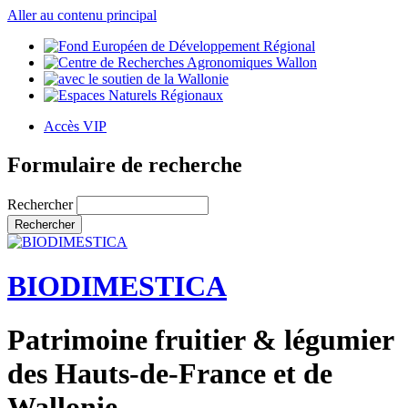
Aller au contenu principal
Accès VIP
Formulaire de recherche
Rechercher
BIODIMESTICA
Patrimoine fruitier & légumier
des Hauts-de-France et de
Wallonie