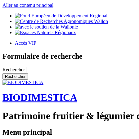
Aller au contenu principal
Accès VIP
Formulaire de recherche
Rechercher
BIODIMESTICA
Patrimoine fruitier & légumier 
Menu principal