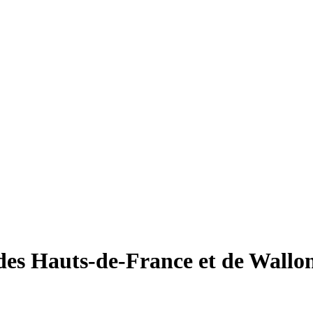
des Hauts-de-France et de Wallo