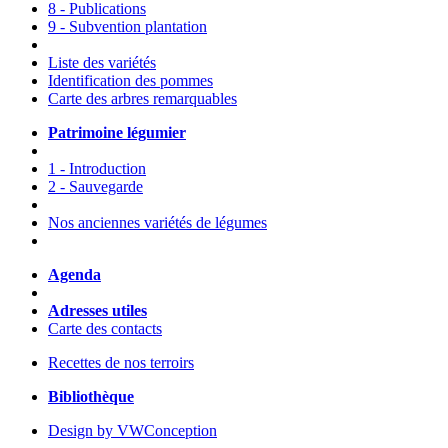
8 - Publications
9 - Subvention plantation
Liste des variétés
Identification des pommes
Carte des arbres remarquables
Patrimoine légumier
1 - Introduction
2 - Sauvegarde
Nos anciennes variétés de légumes
Agenda
Adresses utiles
Carte des contacts
Recettes de nos terroirs
Bibliothèque
Design by VWConception