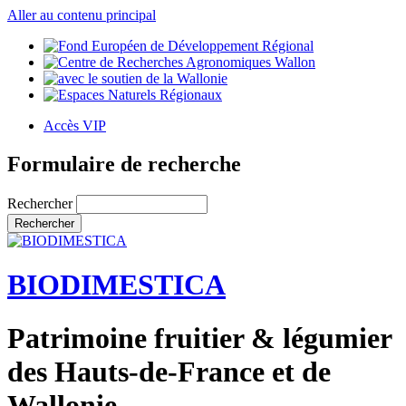
Aller au contenu principal
Accès VIP
Formulaire de recherche
Rechercher
BIODIMESTICA
Patrimoine fruitier & légumier
des Hauts-de-France et de
Wallonie