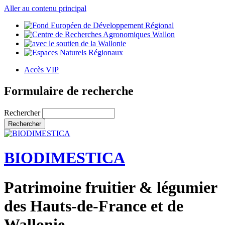
Aller au contenu principal
Accès VIP
Formulaire de recherche
Rechercher
BIODIMESTICA
Patrimoine fruitier & légumier
des Hauts-de-France et de
Wallonie