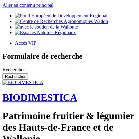
Aller au contenu principal
Accès VIP
Formulaire de recherche
Rechercher
BIODIMESTICA
Patrimoine fruitier & légumier
des Hauts-de-France et de
Wallonie