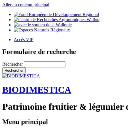
Aller au contenu principal
Accès VIP
Formulaire de recherche
Rechercher
BIODIMESTICA
Patrimoine fruitier & légumier 
Menu principal