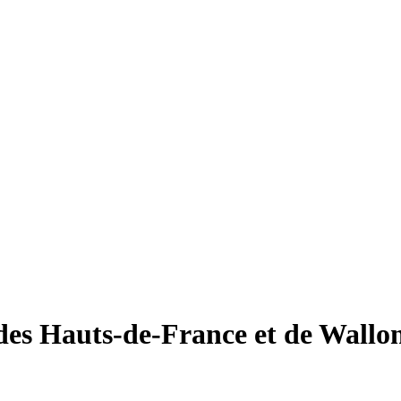
des Hauts-de-France et de Wallo