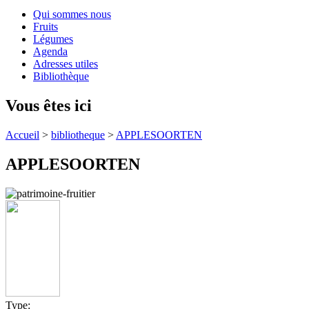
Qui sommes nous
Fruits
Légumes
Agenda
Adresses utiles
Bibliothèque
Vous êtes ici
Accueil
>
bibliotheque
>
APPLESOORTEN
APPLESOORTEN
Type: