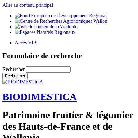
Aller au contenu principal
Accès VIP
Formulaire de recherche
Rechercher
BIODIMESTICA
Patrimoine fruitier & légumier
des Hauts-de-France et de
Wallonie