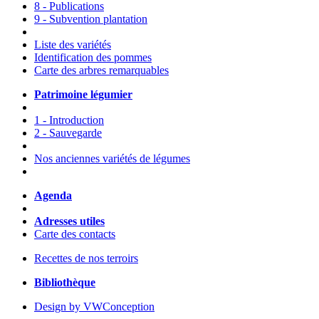
8 - Publications
9 - Subvention plantation
Liste des variétés
Identification des pommes
Carte des arbres remarquables
Patrimoine légumier
1 - Introduction
2 - Sauvegarde
Nos anciennes variétés de légumes
Agenda
Adresses utiles
Carte des contacts
Recettes de nos terroirs
Bibliothèque
Design by VWConception