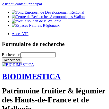
Aller au contenu principal
Accès VIP
Formulaire de recherche
Rechercher
BIODIMESTICA
Patrimoine fruitier & légumier
des Hauts-de-France et de
Wallonie