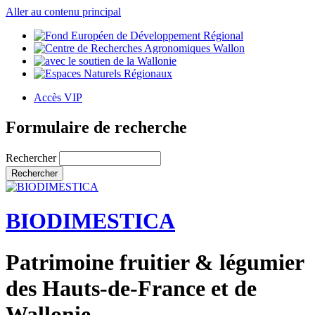
Aller au contenu principal
Accès VIP
Formulaire de recherche
Rechercher
BIODIMESTICA
Patrimoine fruitier & légumier
des Hauts-de-France et de
Wallonie