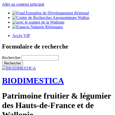
Aller au contenu principal
Accès VIP
Formulaire de recherche
Rechercher
BIODIMESTICA
Patrimoine fruitier & légumier
des Hauts-de-France et de
Wallonie