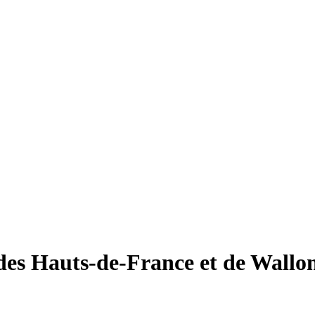
des Hauts-de-France et de Wallo