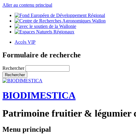
Aller au contenu principal
Accès VIP
Formulaire de recherche
Rechercher
BIODIMESTICA
Patrimoine fruitier & légumier 
Menu principal