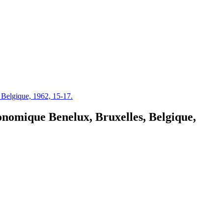
, Belgique, 1962, 15-17.
conomique Benelux, Bruxelles, Belgique,