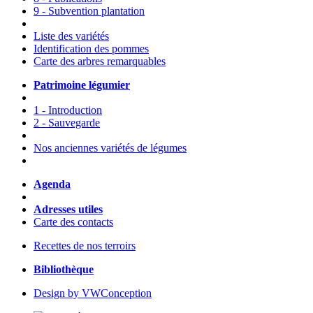
9 - Subvention plantation
Liste des variétés
Identification des pommes
Carte des arbres remarquables
Patrimoine légumier
1 - Introduction
2 - Sauvegarde
Nos anciennes variétés de légumes
Agenda
Adresses utiles
Carte des contacts
Recettes de nos terroirs
Bibliothèque
Design by VWConception