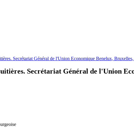
uitières. Secrétariat Général de l'Union Economique Benelux, Bruxelles
fruitières. Secrétariat Général de l'Union E
urgeoise