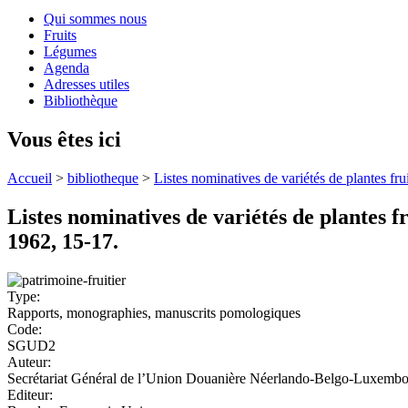
Qui sommes nous
Fruits
Légumes
Agenda
Adresses utiles
Bibliothèque
Vous êtes ici
Accueil
>
bibliotheque
>
Listes nominatives de variétés de plantes fr
Listes nominatives de variétés de plantes 
1962, 15-17.
Type:
Rapports, monographies, manuscrits pomologiques
Code:
SGUD2
Auteur:
Secrétariat Général de l’Union Douanière Néerlando-Belgo-Luxembo
Editeur: