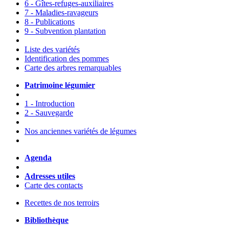
6 - Gîtes-refuges-auxiliaires
7 - Maladies-ravageurs
8 - Publications
9 - Subvention plantation
Liste des variétés
Identification des pommes
Carte des arbres remarquables
Patrimoine légumier
1 - Introduction
2 - Sauvegarde
Nos anciennes variétés de légumes
Agenda
Adresses utiles
Carte des contacts
Recettes de nos terroirs
Bibliothèque