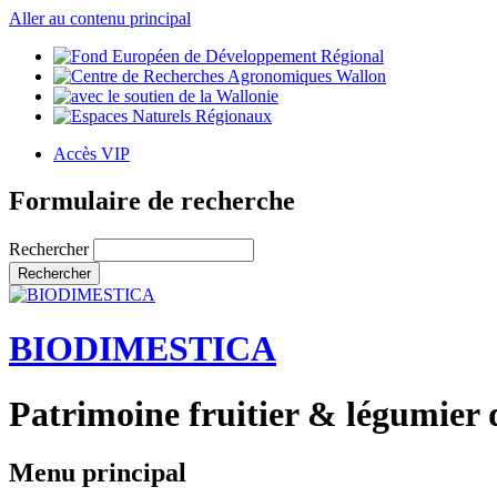
Aller au contenu principal
Accès VIP
Formulaire de recherche
Rechercher
BIODIMESTICA
Patrimoine fruitier & légumier 
Menu principal