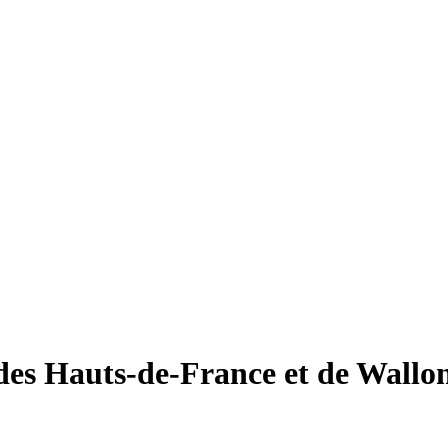
des Hauts-de-France et de Wallo