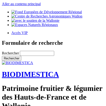
Aller au contenu principal
Accès VIP
Formulaire de recherche
Rechercher
BIODIMESTICA
Patrimoine fruitier & légumier
des Hauts-de-France et de
Wallonie