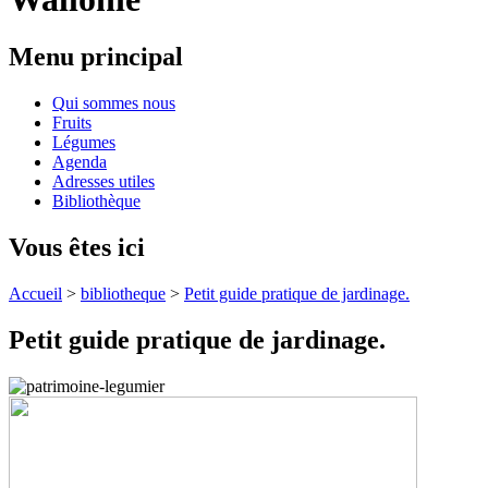
Menu principal
Qui sommes nous
Fruits
Légumes
Agenda
Adresses utiles
Bibliothèque
Vous êtes ici
Accueil
>
bibliotheque
>
Petit guide pratique de jardinage.
Petit guide pratique de jardinage.