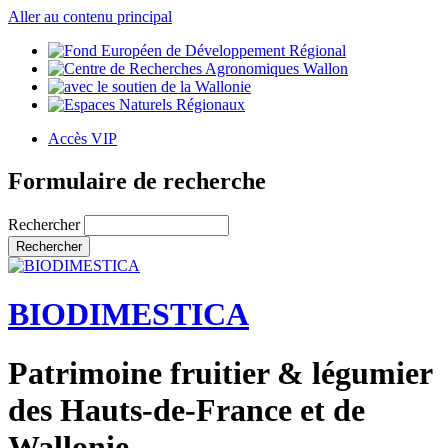
Aller au contenu principal
Accès VIP
Formulaire de recherche
Rechercher
BIODIMESTICA
Patrimoine fruitier & légumier
des Hauts-de-France et de
Wallonie