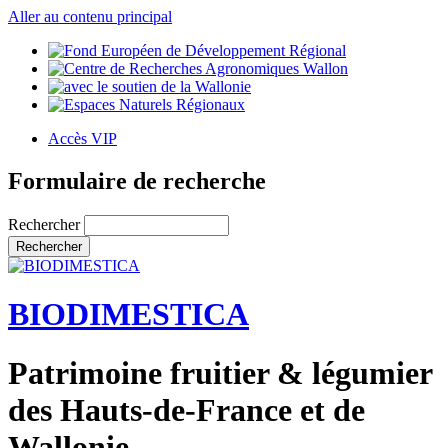
Aller au contenu principal
Accès VIP
Formulaire de recherche
Rechercher
BIODIMESTICA
Patrimoine fruitier & légumier
des Hauts-de-France et de
Wallonie