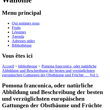
Menu principal
Qui sommes nous
Fruits
Légumes
Agenda
Adresses utiles
Bibliothèque
Vous êtes ici
Accueil
>
bibliotheque
>
Pomona franconica, oder natürliche
Abbildung und Beschreibung der besten und verzüglichsten
europäischen Gattungen der Obstbäume und Früchte … Vol 1.
Pomona franconica, oder natürliche
Abbildung und Beschreibung der besten
und verzüglichsten europäischen
Gattungen der Obstbäume und Früchte