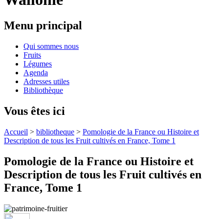
Menu principal
Qui sommes nous
Fruits
Légumes
Agenda
Adresses utiles
Bibliothèque
Vous êtes ici
Accueil
>
bibliotheque
>
Pomologie de la France ou Histoire et
Description de tous les Fruit cultivés en France, Tome 1
Pomologie de la France ou Histoire et
Description de tous les Fruit cultivés en
France, Tome 1