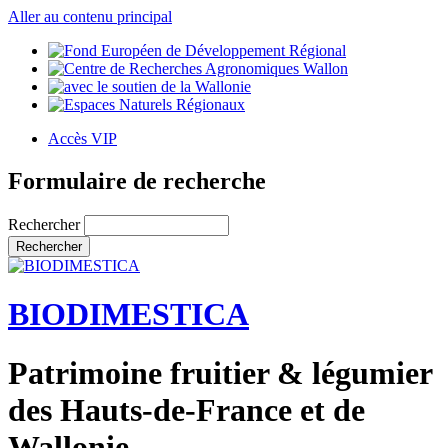
Aller au contenu principal
Accès VIP
Formulaire de recherche
Rechercher
BIODIMESTICA
Patrimoine fruitier & légumier
des Hauts-de-France et de
Wallonie