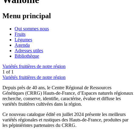
Menu principal
Qui sommes nous
Fruits
Légumes
Agenda
Adresses utiles
Bibliothèque
Variétés fruitières de notre région
1
of
1
Variétés fruitières de notre région
Depuis près de 40 ans, le Centre Régional de Ressources
Génétiques (CRRG) Hauts-de-France, d’Espaces naturels régionaux
recherche, conserve, identifie, caractérise, évalue et diffuse les
variétés fruitières cultivées dans la région.
Ce nouveau catalogue édité en juillet 2024 présente les meilleurs
variétés régionales et rustiques des Hauts-de-France, produites par
les pépiniéristes partenaires du CRRG.