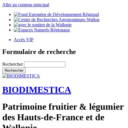
Aller au contenu principal
Accès VIP
Formulaire de recherche
Rechercher
BIODIMESTICA
Patrimoine fruitier & légumier
des Hauts-de-France et de
Wallonie