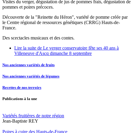
Visites du verger, dégustation de jus de pommes frais, dégustation de
pommes et poires précoces.
Découverte de la "Reinette du Héron", variété de pomme créée par
le Centre régional de ressources génétiques (CRRG) Hauts-de-
France.
Des scectacles musicaux et des contes.
Lire la suite
de Le verger conservatoire fête ses 40 ans à
Villeneuve d'Ascq dimanche 8 septembre
Nos anciennes variétés de fruits
Nos anciennes variétés de légumes
Recettes de nos terroirs
Publications à la une
Variétés fruitières de notre région
Jean-Baptiste REY
Poires à cuire des Hauts-de-France