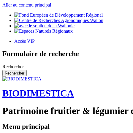
Aller au contenu principal
Accès VIP
Formulaire de recherche
Rechercher
BIODIMESTICA
Patrimoine fruitier & légumier 
Menu principal