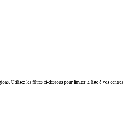
s. Utilisez les filtres ci-dessous pour limiter la liste à vos centres