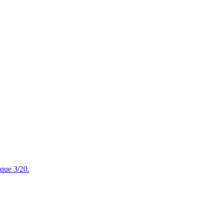
ique 3/20.