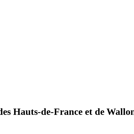
des Hauts-de-France et de Wallo