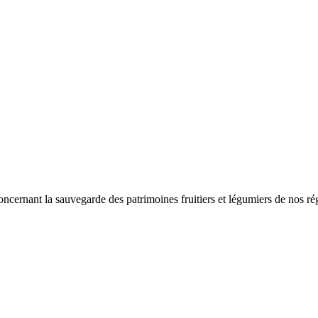
ernant la sauvegarde des patrimoines fruitiers et légumiers de nos région