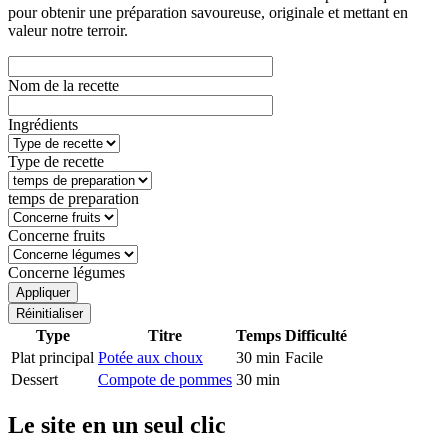
pour obtenir une préparation savoureuse, originale et mettant en
valeur notre terroir.
Nom de la recette
Ingrédients
Type de recette
temps de preparation
Concerne fruits
Concerne légumes
Type
Titre
Temps
Difficulté
Plat principal
Potée aux choux
30 min
Facile
Dessert
Compote de pommes
30 min
Le site en un seul clic