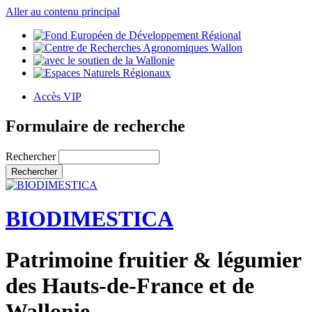
Aller au contenu principal
Accès VIP
Formulaire de recherche
Rechercher
BIODIMESTICA
Patrimoine fruitier & légumier
des Hauts-de-France et de
Wallonie