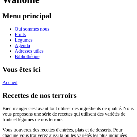
Menu principal
Qui sommes nous
Fruits
Légumes
Agenda
Adresses utiles
Bibliothèque
Vous êtes ici
Accueil
Recettes de nos terroirs
Bien manger c'est avant tout utiliser des ingrédients de qualité. Nous
vous proposons une série de recettes qui utilisent des variétés de
fruits et légumes de nos terroirs.
Vous trouverez des recettes d'entrées, plats et de desserts. Pour
chacune vous trouverez aussi la ou les variétés les plus indiquées