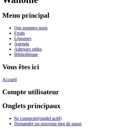
Menu principal
Qui sommes nous
Fruits
Légumes
Agenda
Adresses utiles
Bibliothèque
Vous êtes ici
Accueil
Compte utilisateur
Onglets principaux
Se connecter
(onglet actif)
Demander un nouveau mot de passe