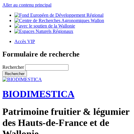
Aller au contenu principal
Accès VIP
Formulaire de recherche
Rechercher
BIODIMESTICA
Patrimoine fruitier & légumier
des Hauts-de-France et de
Wallonie