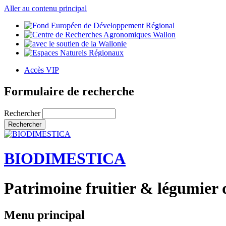
Aller au contenu principal
Accès VIP
Formulaire de recherche
Rechercher
BIODIMESTICA
Patrimoine fruitier & légumier 
Menu principal