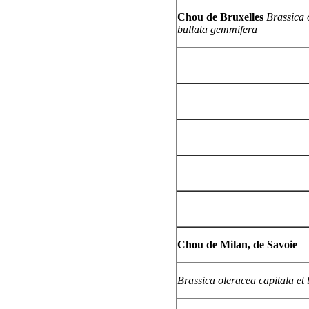
Chou de Bruxelles
Brassica 
bullata gemmifera
Chou de Milan, de Savoie
Brassica oleracea capitala et 