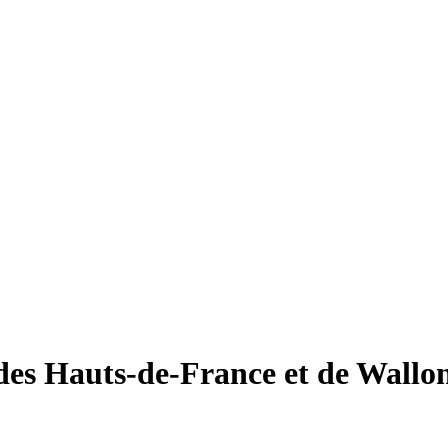
des Hauts-de-France et de Wallo