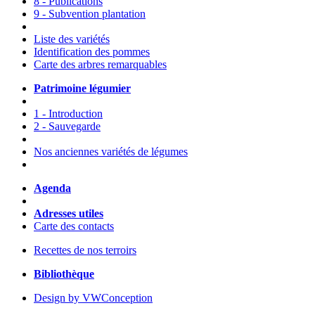
8 - Publications
9 - Subvention plantation
Liste des variétés
Identification des pommes
Carte des arbres remarquables
Patrimoine légumier
1 - Introduction
2 - Sauvegarde
Nos anciennes variétés de légumes
Agenda
Adresses utiles
Carte des contacts
Recettes de nos terroirs
Bibliothèque
Design by VWConception