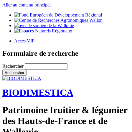
Aller au contenu principal
Accès VIP
Formulaire de recherche
Rechercher
BIODIMESTICA
Patrimoine fruitier & légumier
des Hauts-de-France et de
Wallonie