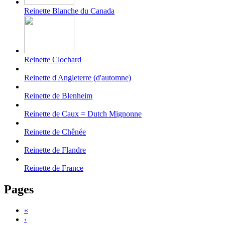
Reinette Blanche du Canada
Reinette Clochard
Reinette d'Angleterre (d'automne)
Reinette de Blenheim
Reinette de Caux = Dutch Mignonne
Reinette de Chênée
Reinette de Flandre
Reinette de France
Pages
«
‹