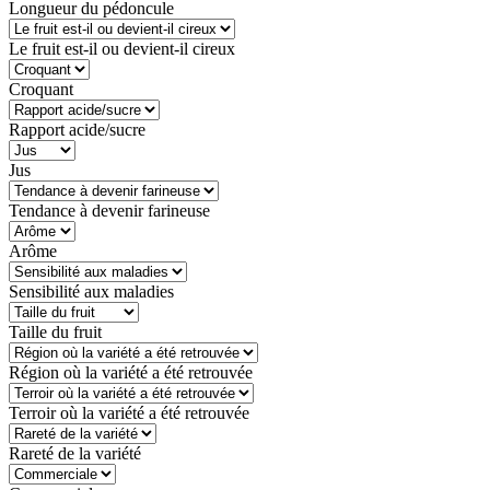
Longueur du pédoncule
Le fruit est-il ou devient-il cireux
Croquant
Rapport acide/sucre
Jus
Tendance à devenir farineuse
Arôme
Sensibilité aux maladies
Taille du fruit
Région où la variété a été retrouvée
Terroir où la variété a été retrouvée
Rareté de la variété