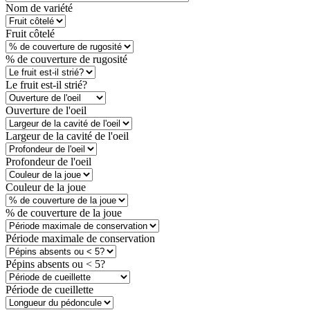
Nom de variété
Fruit côtelé
% de couverture de rugosité
Le fruit est-il strié?
Ouverture de l'oeil
Largeur de la cavité de l'oeil
Profondeur de l'oeil
Couleur de la joue
% de couverture de la joue
Période maximale de conservation
Pépins absents ou < 5?
Période de cueillette