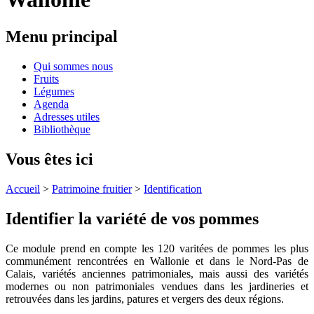
Menu principal
Qui sommes nous
Fruits
Légumes
Agenda
Adresses utiles
Bibliothèque
Vous êtes ici
Accueil
>
Patrimoine fruitier
>
Identification
Identifier la variété de vos pommes
Ce module prend en compte les 120 varitées de pommes les plus
communément rencontrées en Wallonie et dans le Nord-Pas de
Calais, variétés anciennes patrimoniales, mais aussi des variétés
modernes ou non patrimoniales vendues dans les jardineries et
retrouvées dans les jardins, patures et vergers des deux régions.