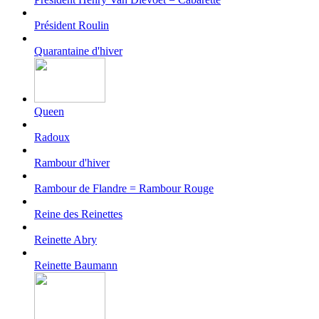
Président Roulin
Quarantaine d'hiver
Queen
Radoux
Rambour d'hiver
Rambour de Flandre = Rambour Rouge
Reine des Reinettes
Reinette Abry
Reinette Baumann