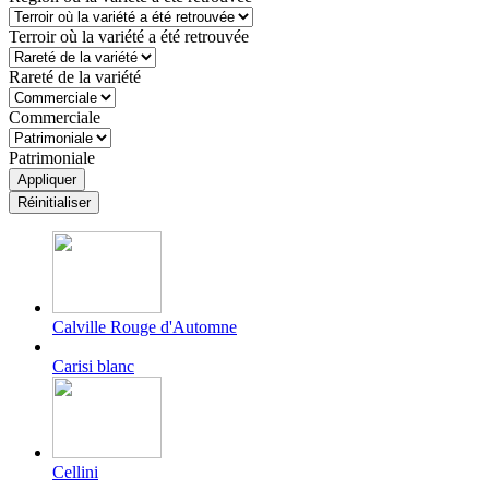
Terroir où la variété a été retrouvée
Rareté de la variété
Commerciale
Patrimoniale
Calville Rouge d'Automne
Carisi blanc
Cellini