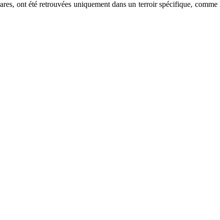
s, rares, ont été retrouvées uniquement dans un terroir spécifique, co