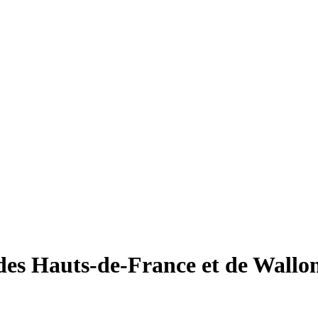
des Hauts-de-France et de Wallo