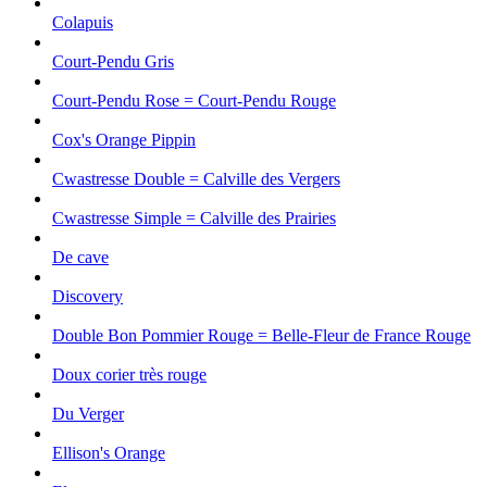
Colapuis
Court-Pendu Gris
Court-Pendu Rose = Court-Pendu Rouge
Cox's Orange Pippin
Cwastresse Double = Calville des Vergers
Cwastresse Simple = Calville des Prairies
De cave
Discovery
Double Bon Pommier Rouge = Belle-Fleur de France Rouge
Doux corier très rouge
Du Verger
Ellison's Orange