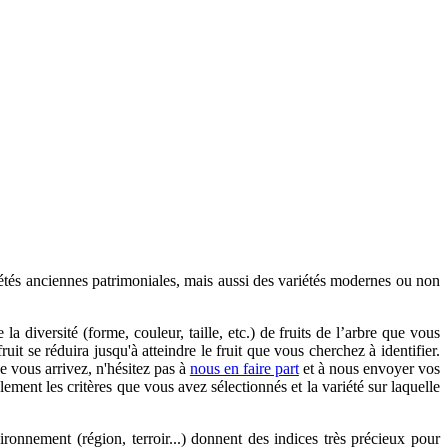
és anciennes patrimoniales, mais aussi des variétés modernes ou non
a diversité (forme, couleur, taille, etc.) de fruits de l’arbre que vous
ruit se réduira jusqu'à atteindre le fruit que vous cherchez à identifier.
e vous arrivez, n'hésitez pas à
nous en faire part
et à nous envoyer vos
ent les critères que vous avez sélectionnés et la variété sur laquelle
ironnement (région, terroir...) donnent des indices très précieux pour