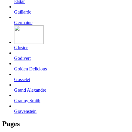
Elstar
Gaillarde
Germaine
Gloster
Godivert
Golden Delicious
Gosselet
Grand Alexandre
Granny Smith
Gravenstein
Pages