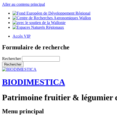
Aller au contenu principal
Accès VIP
Formulaire de recherche
Rechercher
BIODIMESTICA
Patrimoine fruitier & légumier 
Menu principal