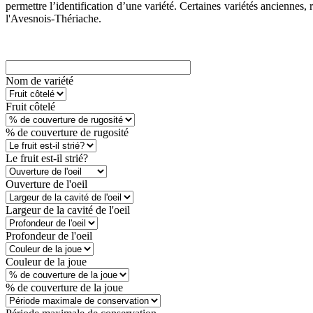
permettre l’identification d’une variété. Certaines variétés ancienne
l'Avesnois-Thériache.
Nom de variété
Fruit côtelé
% de couverture de rugosité
Le fruit est-il strié?
Ouverture de l'oeil
Largeur de la cavité de l'oeil
Profondeur de l'oeil
Couleur de la joue
% de couverture de la joue