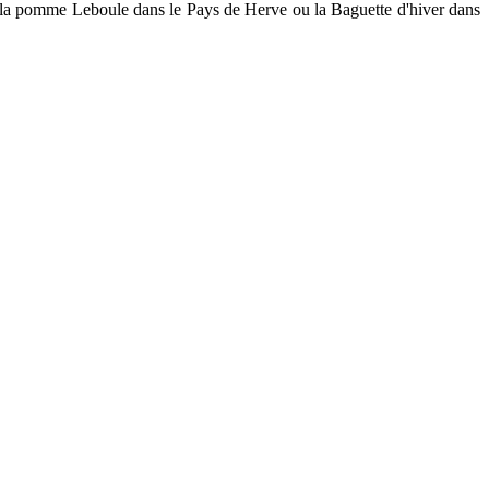
mme la pomme Leboule dans le Pays de Herve ou la Baguette d'hiver dans