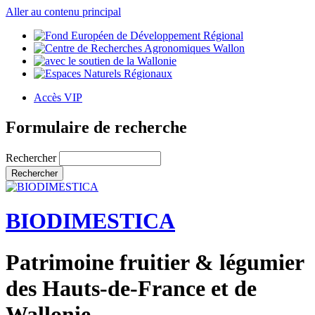
Aller au contenu principal
Accès VIP
Formulaire de recherche
Rechercher
BIODIMESTICA
Patrimoine fruitier & légumier
des Hauts-de-France et de
Wallonie