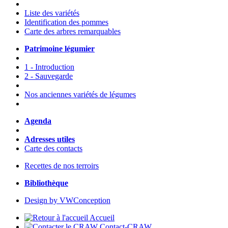
Liste des variétés
Identification des pommes
Carte des arbres remarquables
Patrimoine légumier
1 - Introduction
2 - Sauvegarde
Nos anciennes variétés de légumes
Agenda
Adresses utiles
Carte des contacts
Recettes de nos terroirs
Bibliothèque
Design by VWConception
Accueil
Contact-CRAW