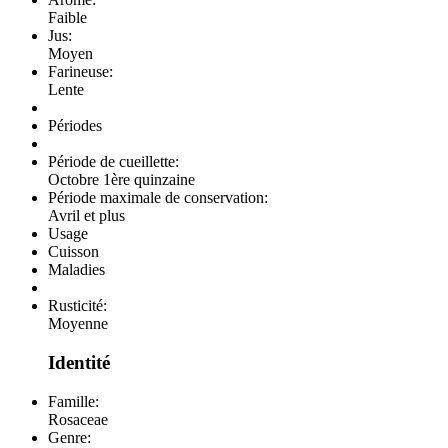
Faible
Jus:
Moyen
Farineuse:
Lente
Périodes
Période de cueillette:
Octobre 1ère quinzaine
Période maximale de conservation:
Avril et plus
Usage
Cuisson
Maladies
Rusticité:
Moyenne
Identité
Famille:
Rosaceae
Genre: