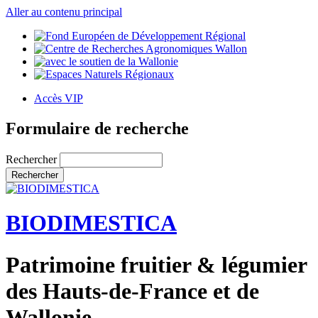
Aller au contenu principal
Accès VIP
Formulaire de recherche
Rechercher
BIODIMESTICA
Patrimoine fruitier & légumier
des Hauts-de-France et de
Wallonie