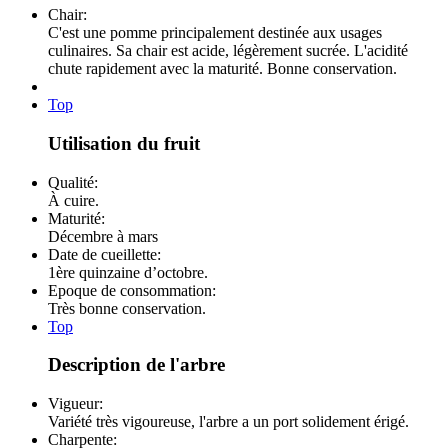
Chair:
C'est une pomme principalement destinée aux usages
culinaires. Sa chair est acide, légèrement sucrée. L'acidité
chute rapidement avec la maturité. Bonne conservation.
Top
Utilisation du fruit
Qualité:
À cuire.
Maturité:
Décembre à mars
Date de cueillette:
1ère quinzaine d’octobre.
Epoque de consommation:
Très bonne conservation.
Top
Description de l'arbre
Vigueur:
Variété très vigoureuse, l'arbre a un port solidement érigé.
Charpente: