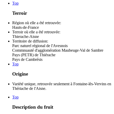
Top
Terroir
Région où elle a été retrouvée:
Hauts-de-France
Terroir où elle a été retrouvée:
Thierache-Aisne
Territoire de diffusion:
Parc naturel régional de l'Avesnois
Commnuauté d'agglomération Maubeuge-Val de Sambre
Pays (PETR) de Thiérache
Pays de Cambrésis
Top
Origine
Variété unique, retrouvée seulement à Fontaine-lès-Vervins en
Thériache de l'Aisne.
Top
Description du fruit