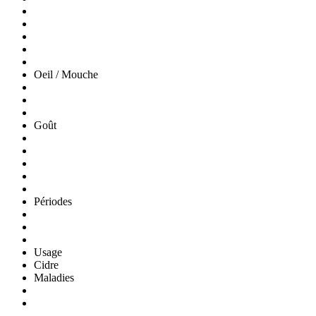
Oeil / Mouche
Goût
Périodes
Usage
Cidre
Maladies