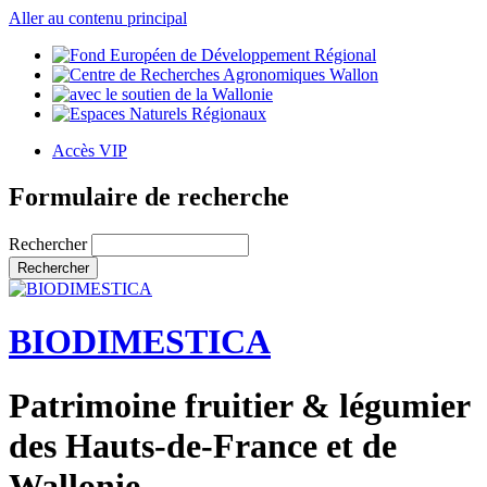
Aller au contenu principal
Accès VIP
Formulaire de recherche
Rechercher
BIODIMESTICA
Patrimoine fruitier & légumier
des Hauts-de-France et de
Wallonie