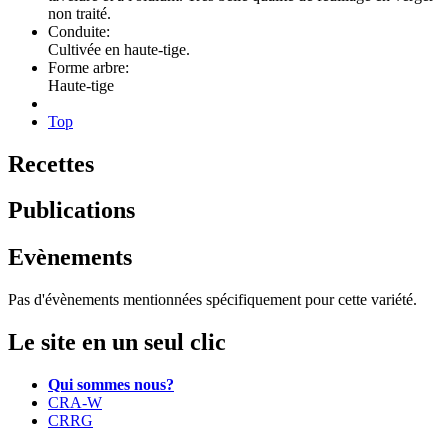
non traité.
Conduite:
Cultivée en haute-tige.
Forme arbre:
Haute-tige
Top
Recettes
Publications
Evènements
Pas d'évènements mentionnées spécifiquement pour cette variété.
Le site en un seul clic
Qui sommes nous?
CRA-W
CRRG