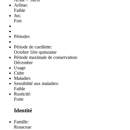
Arôme:
Faible
Jus:
Fort
Périodes
Période de cueillette:
Octobre 1ère quinzaine
Période maximale de conservation:
Décembre
Usage
Cidre
Maladies
Sensibilité aux maladies:
Faible
Rusticité:
Forte
Identité
Famille:
Rosaceae