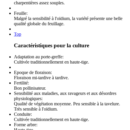
charpentières assez souples.
Feuille:
Malgré la sensibilité à l'oïdium, la variété présente une belle
qualité globale du feuillage.
Top
Caractéristiques pour la culture
Adaptation au porte-greffe:
Cultivée traditionnellement en haute-tige.
Epoque de floraison:
Floraison mi-tardive à tardive.
Fertilité:
Bon pollinisateur.
Sensibilité aux maladies, aux ravageurs et aux désordres
physiologiques:
Qualité de végétation moyenne. Peu sensible à la tavelure.
Très sensible à l'oïdium.
Conduite:
Cultivée traditionnellement en haute-tige.
Forme arbre:
Haute-tige