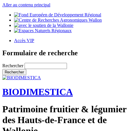
Aller au contenu principal
Accès VIP
Formulaire de recherche
Rechercher
BIODIMESTICA
Patrimoine fruitier & légumier
des Hauts-de-France et de
Wallonie