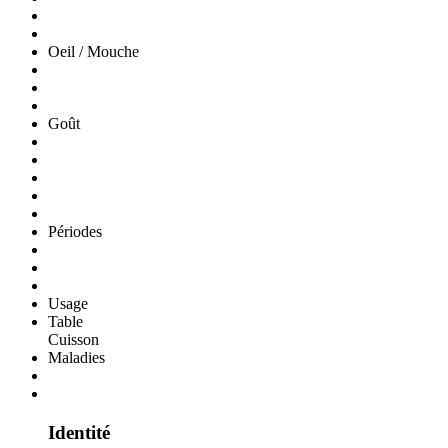
Oeil / Mouche
Goût
Périodes
Usage
Table
Cuisson
Maladies
Identité