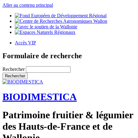
Aller au contenu principal
Accès VIP
Formulaire de recherche
Rechercher
BIODIMESTICA
Patrimoine fruitier & légumier
des Hauts-de-France et de
Wallonie