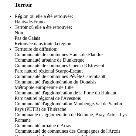
Terroir
Région où elle a été retrouvée:
Hauts-de-France
Terroir où elle a été retrouvée:
Nord
Pas de Calais
Retouvée dans toute la région
Territoire de diffusion:
Commnuauté de communes Hauts-de-Flandre
Communauté urbaine de Dunkerque
Commnuauté de communes Coeur d'Ostrevent
Parc naturel régional Scarpe-Escaut
Commnuauté de communes Pévèle Carembault
Communauté d'agglomération du Douaisis
Métropole européenne de Lille
Commnuauté d'agglomération de la Porte du Hainaut
Parc naturel régional de l'Avesnois
Commnuauté d'agglomération Maubeuge-Val de Sambre
Pays (PETR) de Thiérache
Commnauté d'agglomération de Béthune, Bray, Artois Lys
Romane
Commnuauté urbaine d'Arras
Commnuauté de communes des Campagnes de l'Artois