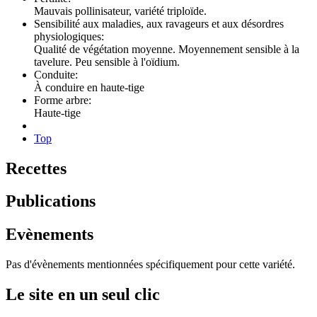
Mauvais pollinisateur, variété triploïde.
Sensibilité aux maladies, aux ravageurs et aux désordres
physiologiques:
Qualité de végétation moyenne. Moyennement sensible à la
tavelure. Peu sensible à l'oïdium.
Conduite:
À conduire en haute-tige
Forme arbre:
Haute-tige
Top
Recettes
Publications
Evènements
Pas d'évènements mentionnées spécifiquement pour cette variété.
Le site en un seul clic