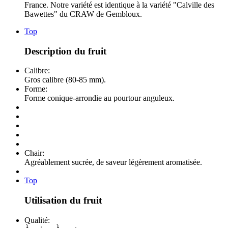
France. Notre variété est identique à la variété "Calville des
Bawettes" du CRAW de Gembloux.
Top
Description du fruit
Calibre:
Gros calibre (80-85 mm).
Forme:
Forme conique-arrondie au pourtour anguleux.
Chair:
Agréablement sucrée, de saveur légèrement aromatisée.
Top
Utilisation du fruit
Qualité: