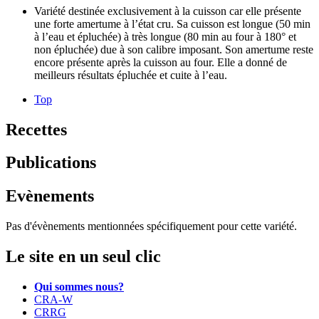
Variété destinée exclusivement à la cuisson car elle présente
une forte amertume à l’état cru. Sa cuisson est longue (50 min
à l’eau et épluchée) à très longue (80 min au four à 180° et
non épluchée) due à son calibre imposant. Son amertume reste
encore présente après la cuisson au four. Elle a donné de
meilleurs résultats épluchée et cuite à l’eau.
Top
Recettes
Publications
Evènements
Pas d'évènements mentionnées spécifiquement pour cette variété.
Le site en un seul clic
Qui sommes nous?
CRA-W
CRRG