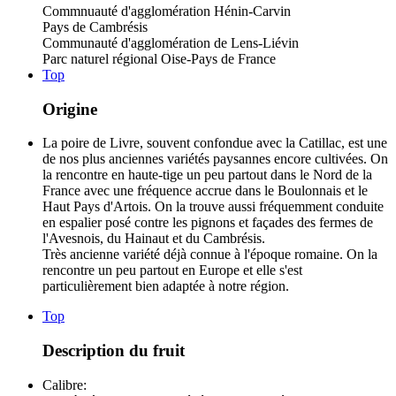
Commnuauté d'agglomération Hénin-Carvin
Pays de Cambrésis
Communauté d'agglomération de Lens-Liévin
Parc naturel régional Oise-Pays de France
Top
Origine
La poire de Livre, souvent confondue avec la Catillac, est une
de nos plus anciennes variétés paysannes encore cultivées. On
la rencontre en haute-tige un peu partout dans le Nord de la
France avec une fréquence accrue dans le Boulonnais et le
Haut Pays d'Artois. On la trouve aussi fréquemment conduite
en espalier posé contre les pignons et façades des fermes de
l'Avesnois, du Hainaut et du Cambrésis.
Très ancienne variété déjà connue à l'époque romaine. On la
rencontre un peu partout en Europe et elle s'est
particulièrement bien adaptée à notre région.
Top
Description du fruit
Calibre: