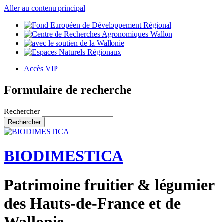
Aller au contenu principal
Accès VIP
Formulaire de recherche
Rechercher
BIODIMESTICA
Patrimoine fruitier & légumier
des Hauts-de-France et de
Wallonie