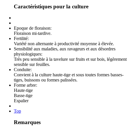
Caractéristiques pour la culture
Epoque de floraison:
Floraison mi-tardive.
Fertilité:
Variété non alternante à productivité moyenne à élevée.
Sensibilité aux maladies, aux ravageurs et aux désordres
physiologiques:
Très peu sensible à la tavelure sur fruits et sur bois, légèrement
sensible sur feuilles.
Conduite:
Convient à la culture haute-tige et sous toutes formes basses-
tiges, buissons ou formes palissées.
Forme arbre:
Haute-tige
Basse-tige
Espalier
Top
Remarques