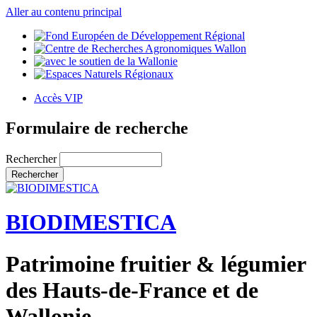
Aller au contenu principal
Accès VIP
Formulaire de recherche
Rechercher
BIODIMESTICA
Patrimoine fruitier & légumier
des Hauts-de-France et de
Wallonie