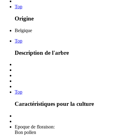
Top
Origine
Belgique
Top
Description de l'arbre
Top
Caractéristiques pour la culture
Epoque de floraison:
Bon pollen