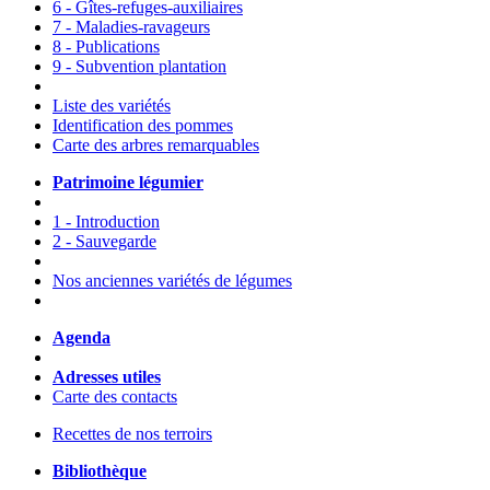
6 - Gîtes-refuges-auxiliaires
7 - Maladies-ravageurs
8 - Publications
9 - Subvention plantation
Liste des variétés
Identification des pommes
Carte des arbres remarquables
Patrimoine légumier
1 - Introduction
2 - Sauvegarde
Nos anciennes variétés de légumes
Agenda
Adresses utiles
Carte des contacts
Recettes de nos terroirs
Bibliothèque