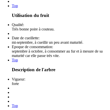
Top
Utilisation du fruit
Qualité:
Très bonne poire à couteau.
Date de cueillette:
mi-septembre, à cueillir un peu avant maturité.
Epoque de consommation:
septembre à octobre, à consommer au fur et à mesure de sa
maturité car elle passe très vite.
Top
Description de l'arbre
Vigueur:
forte
Top