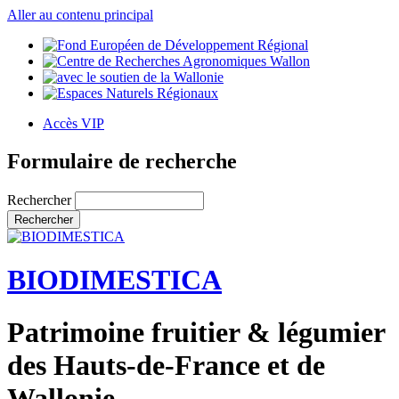
Aller au contenu principal
Accès VIP
Formulaire de recherche
Rechercher
BIODIMESTICA
Patrimoine fruitier & légumier
des Hauts-de-France et de
Wallonie