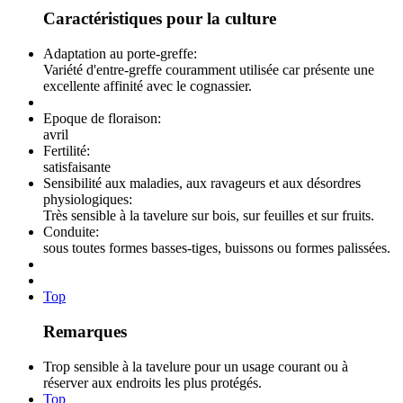
Caractéristiques pour la culture
Adaptation au porte-greffe:
Variété d'entre-greffe couramment utilisée car présente une
excellente affinité avec le cognassier.
Epoque de floraison:
avril
Fertilité:
satisfaisante
Sensibilité aux maladies, aux ravageurs et aux désordres
physiologiques:
Très sensible à la tavelure sur bois, sur feuilles et sur fruits.
Conduite:
sous toutes formes basses-tiges, buissons ou formes palissées.
Top
Remarques
Trop sensible à la tavelure pour un usage courant ou à
réserver aux endroits les plus protégés.
Top