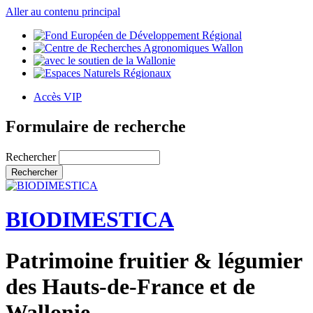
Aller au contenu principal
Accès VIP
Formulaire de recherche
Rechercher
BIODIMESTICA
Patrimoine fruitier & légumier
des Hauts-de-France et de
Wallonie