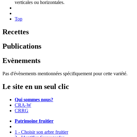
verticales ou horizontales.
Top
Recettes
Publications
Evènements
Pas d'évènements mentionnées spécifiquement pour cette variété.
Le site en un seul clic
Qui sommes nous?
CRA-W
CRRG
Patrimoine fruitier
1 - Choisir son arbre fruitier