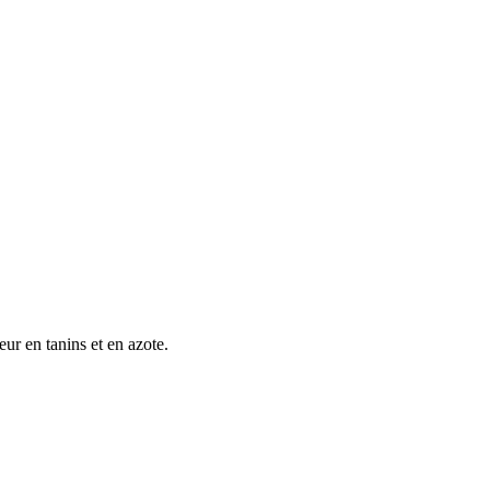
eur en tanins et en azote.