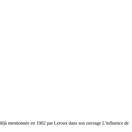
st déjà mentionnée en 1902 par Leroux dans son ouvrage L'influence de