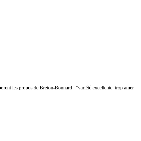
borent les propos de Breton-Bonnard : "variété excellente, trop amer