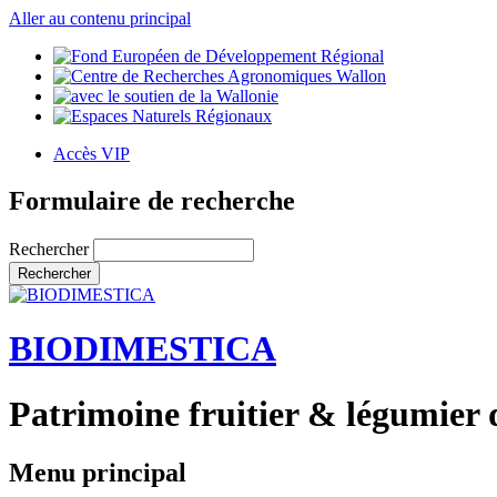
Aller au contenu principal
Accès VIP
Formulaire de recherche
Rechercher
BIODIMESTICA
Patrimoine fruitier & légumier 
Menu principal