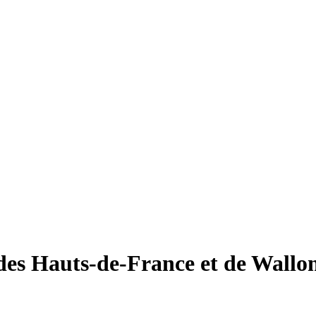
des Hauts-de-France et de Wallo