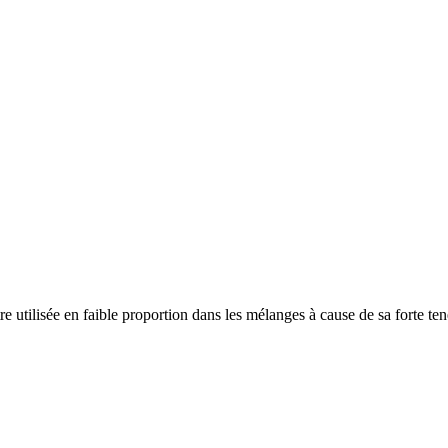
re utilisée en faible proportion dans les mélanges à cause de sa forte ten