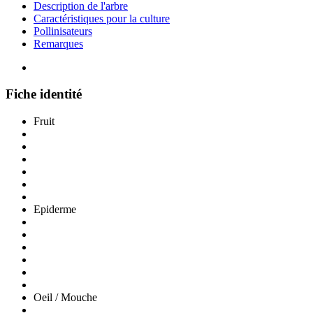
Description de l'arbre
Caractéristiques pour la culture
Pollinisateurs
Remarques
Fiche identité
Fruit
Epiderme
Oeil / Mouche