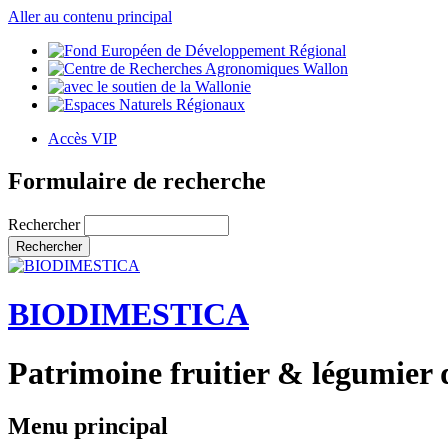
Aller au contenu principal
Accès VIP
Formulaire de recherche
Rechercher
BIODIMESTICA
Patrimoine fruitier & légumier 
Menu principal