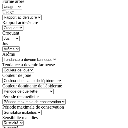
Forme arbre
Usage
Rapport acide/sucre
Croquant
Jus
Arôme
Tendance à devenir farineuse
Couleur de joue
Couleur dominante de l'épiderme
Période de cueillette
Période maximale de conservation
Sensibilité maladies