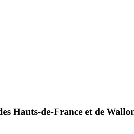
des Hauts-de-France et de Wallo