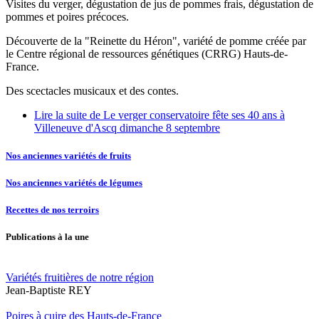
Visites du verger, dégustation de jus de pommes frais, dégustation de
pommes et poires précoces.
Découverte de la "Reinette du Héron", variété de pomme créée par
le Centre régional de ressources génétiques (CRRG) Hauts-de-
France.
Des scectacles musicaux et des contes.
Lire la suite
de Le verger conservatoire fête ses 40 ans à
Villeneuve d'Ascq dimanche 8 septembre
Nos anciennes variétés de fruits
Nos anciennes variétés de légumes
Recettes de nos terroirs
Publications à la une
Variétés fruitières de notre région
Jean-Baptiste REY
Poires à cuire des Hauts-de-France