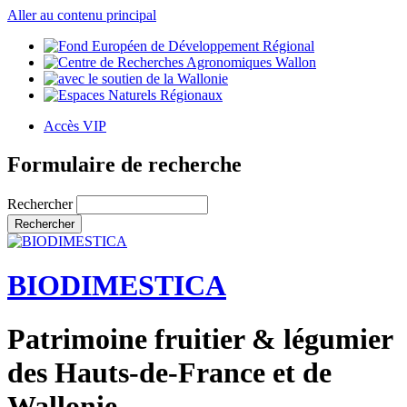
Aller au contenu principal
Accès VIP
Formulaire de recherche
Rechercher
BIODIMESTICA
Patrimoine fruitier & légumier
des Hauts-de-France et de
Wallonie