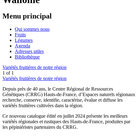
Menu principal
Qui sommes nous
Fruits
Légumes
Agenda
Adresses utiles
Bibliothèque
Variétés fruitières de notre région
1
of
1
Variétés fruitières de notre région
Depuis près de 40 ans, le Centre Régional de Ressources
Génétiques (CRRG) Hauts-de-France, d’Espaces naturels régionaux
recherche, conserve, identifie, caractérise, évalue et diffuse les
variétés fruitières cultivées dans la région.
Ce nouveau catalogue édité en juillet 2024 présente les meilleurs
variétés régionales et rustiques des Hauts-de-France, produites par
les pépiniéristes partenaires du CRRG.